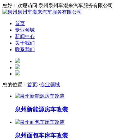
您好！欢迎访问 泉州泉州车潮来汽车服务有限公司
首页
专业领域
新闻中心
关于我们
联系我们
您的位置：
首页
>
专业领域
泉州新能源房车改装
泉州面包车床车改装